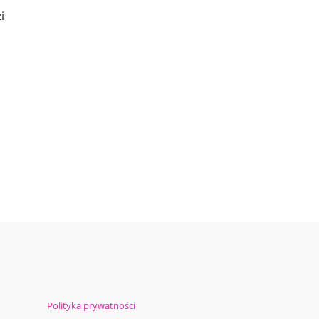
i
Polityka prywatności