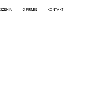
SZENIA
O FIRMIE
KONTAKT