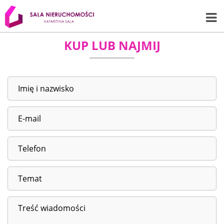
KUP LUB NAJMIJ