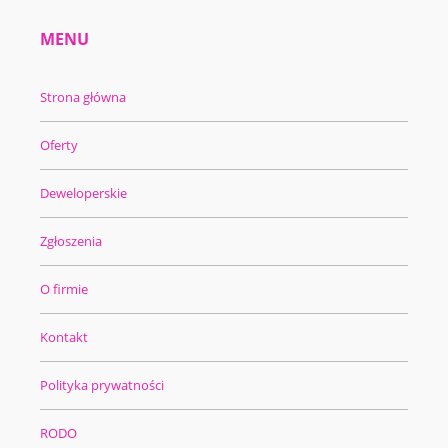
MENU
Strona główna
Oferty
Deweloperskie
Zgłoszenia
O firmie
Kontakt
Polityka prywatności
RODO