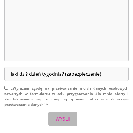
„Wyrażam zgodę na przetwarzanie moich danych osobowych
zawartych w formularzu w celu przygotowania dla mnie oferty i
skontaktowania się ze mną tej sprawie. Informacje dotyczące
przetwarzania danych” *