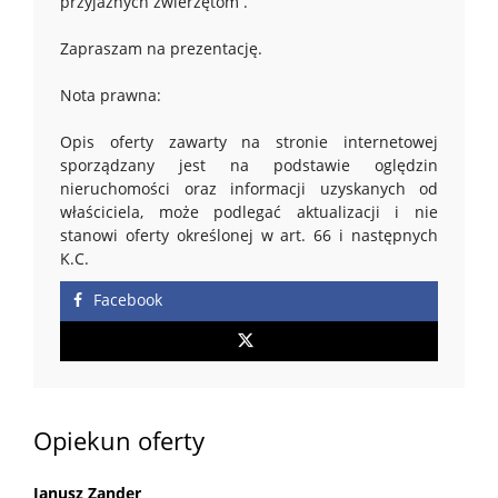
przyjaznych zwierzętom .
Zapraszam na prezentację.
Nota prawna:
Opis oferty zawarty na stronie internetowej
sporządzany jest na podstawie oględzin
nieruchomości oraz informacji uzyskanych od
właściciela, może podlegać aktualizacji i nie
stanowi oferty określonej w art. 66 i następnych
K.C.
Facebook
Opiekun oferty
Janusz Zander