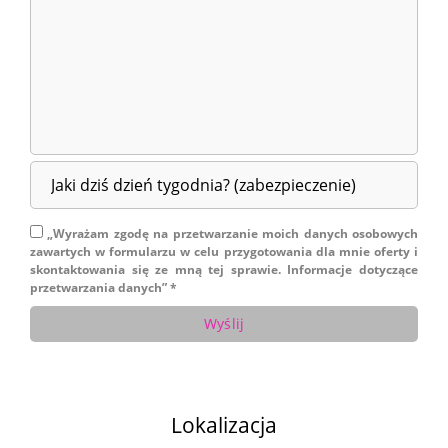
„Wyrażam zgodę na przetwarzanie moich danych osobowych
zawartych w formularzu w celu przygotowania dla mnie oferty i
skontaktowania się ze mną tej sprawie. Informacje dotyczące
przetwarzania danych” *
Lokalizacja