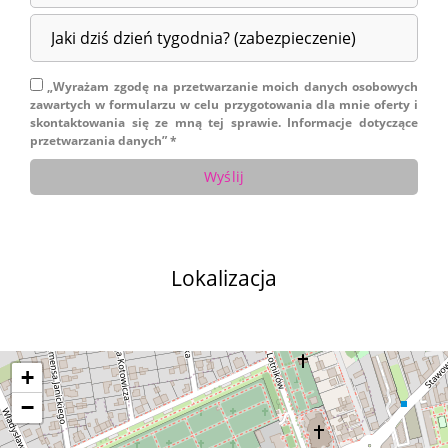
„Wyrażam zgodę na przetwarzanie moich danych osobowych
zawartych w formularzu w celu przygotowania dla mnie oferty i
skontaktowania się ze mną tej sprawie. Informacje dotyczące
przetwarzania danych” *
Lokalizacja
+
−