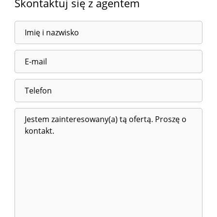
Skontaktuj się z agentem