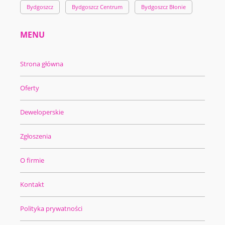
Bydgoszcz
Bydgoszcz Centrum
Bydgoszcz Błonie
MENU
Strona główna
Oferty
Deweloperskie
Zgłoszenia
O firmie
Kontakt
Polityka prywatności