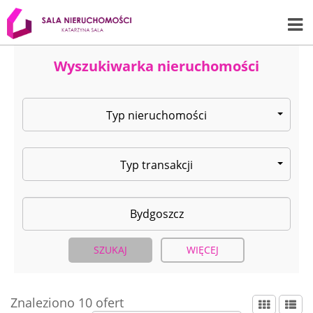
Wyszukiwarka nieruchomości
Typ nieruchomości
Typ transakcji
WIĘCEJ
Znaleziono 10 ofert